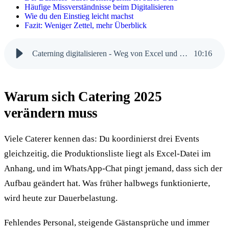
Häufige Missverständnisse beim Digitalisieren
Wie du den Einstieg leicht machst
Fazit: Weniger Zettel, mehr Überblick
Caterning digitalisieren - Weg von Excel und WhatsApp
10
:
16
Warum sich Catering 2025
verändern muss
Viele Caterer kennen das: Du koordinierst drei Events
gleichzeitig, die Produktionsliste liegt als Excel-Datei im
Anhang, und im WhatsApp-Chat pingt jemand, dass sich der
Aufbau geändert hat. Was früher halbwegs funktionierte,
wird heute zur Dauerbelastung.
Fehlendes Personal, steigende Gäst­ansprüche und immer