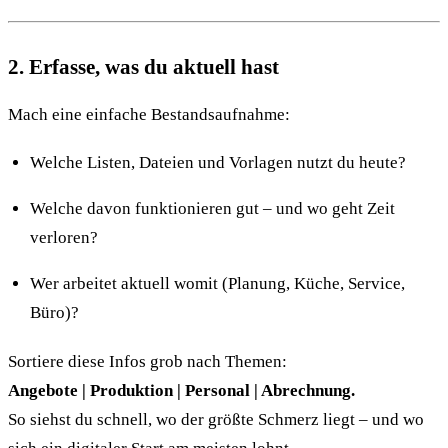
2. Erfasse, was du aktuell hast
Mach eine einfache Bestandsaufnahme:
Welche Listen, Dateien und Vorlagen nutzt du heute?
Welche davon funktionieren gut – und wo geht Zeit
verloren?
Wer arbeitet aktuell womit (Planung, Küche, Service,
Büro)?
Sortiere diese Infos grob nach Themen:
Angebote | Produktion | Personal | Abrechnung.
So siehst du schnell, wo der größte Schmerz liegt – und wo