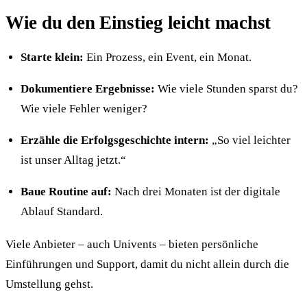
Wie du den Einstieg leicht machst
Starte klein:
Ein Prozess, ein Event, ein Monat.
Dokumentiere Ergebnisse:
Wie viele Stunden sparst du?
Wie viele Fehler weniger?
Erzähle die Erfolgsgeschichte intern:
„So viel leichter
ist unser Alltag jetzt.“
Baue Routine auf:
Nach drei Monaten ist der digitale
Ablauf Standard.
Viele Anbieter – auch Univents – bieten persönliche
Einführungen und Support, damit du nicht allein durch die
Umstellung gehst.