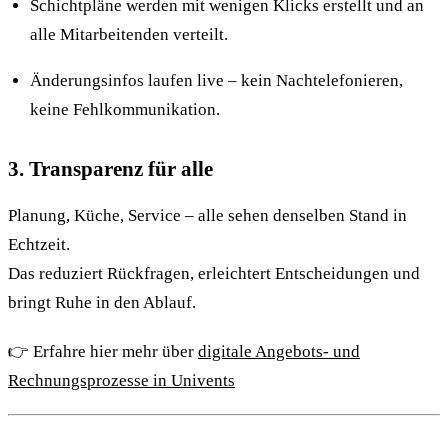
Schichtpläne werden mit wenigen Klicks erstellt und an
alle Mitarbeitenden verteilt.
Änderungsinfos laufen live – kein Nachtelefonieren,
keine Fehlkommunikation.
3. Transparenz für alle
Planung, Küche, Service – alle sehen denselben Stand in
Echtzeit.
Das reduziert Rückfragen, erleichtert Entscheidungen und
bringt Ruhe in den Ablauf.
👉 Erfahre hier mehr über
digitale Angebots- und
Rechnungsprozesse in Univents