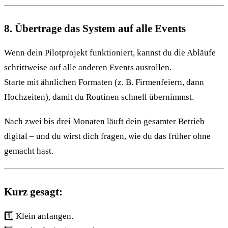
8. Übertrage das System auf alle Events
Wenn dein Pilotprojekt funktioniert, kannst du die Abläufe
schrittweise auf alle anderen Events ausrollen.
Starte mit ähnlichen Formaten (z. B. Firmenfeiern, dann
Hochzeiten), damit du Routinen schnell übernimmst.
Nach zwei bis drei Monaten läuft dein gesamter Betrieb
digital – und du wirst dich fragen, wie du das früher ohne
gemacht hast.
Kurz gesagt:
1️⃣ Klein anfangen.