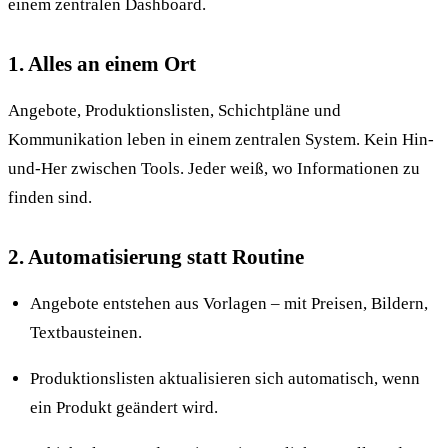
einem zentralen Dashboard.
1. Alles an einem Ort
Angebote, Produktionslisten, Schichtpläne und
Kommunikation leben in einem zentralen System. Kein Hin-
und-Her zwischen Tools. Jeder weiß, wo Informationen zu
finden sind.
2. Automatisierung statt Routine
Angebote entstehen aus Vorlagen – mit Preisen, Bildern,
Textbausteinen.
Produktionslisten aktualisieren sich automatisch, wenn
ein Produkt geändert wird.