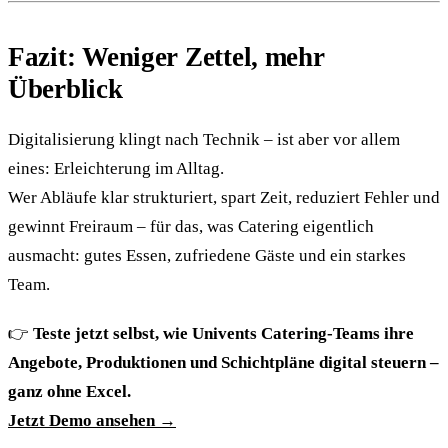
Fazit: Weniger Zettel, mehr
Überblick
Digitalisierung klingt nach Technik – ist aber vor allem
eines: Erleichterung im Alltag.
Wer Abläufe klar strukturiert, spart Zeit, reduziert Fehler und
gewinnt Freiraum – für das, was Catering eigentlich
ausmacht: gutes Essen, zufriedene Gäste und ein starkes
Team.
👉
Teste jetzt selbst, wie Univents Catering-Teams ihre
Angebote, Produktionen und Schichtpläne digital steuern –
ganz ohne Excel.
Jetzt Demo ansehen →