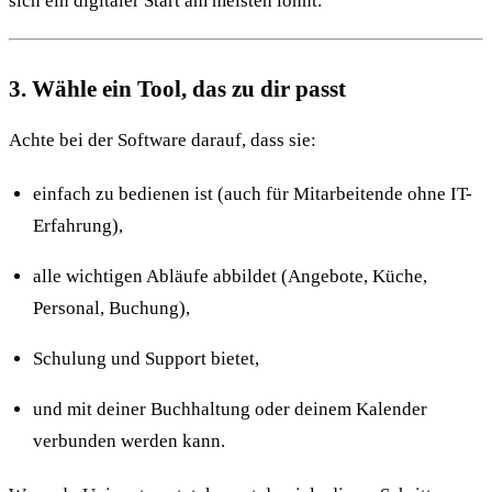
sich ein digitaler Start am meisten lohnt.
3. Wähle ein Tool, das zu dir passt
Achte bei der Software darauf, dass sie:
einfach zu bedienen ist (auch für Mitarbeitende ohne IT-
Erfahrung),
alle wichtigen Abläufe abbildet (Angebote, Küche,
Personal, Buchung),
Schulung und Support bietet,
und mit deiner Buchhaltung oder deinem Kalender
verbunden werden kann.