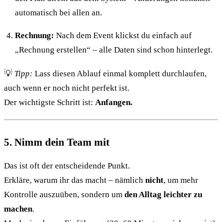
automatisch bei allen an.
Rechnung:
Nach dem Event klickst du einfach auf
„Rechnung erstellen“ – alle Daten sind schon hinterlegt.
💡
Tipp:
Lass diesen Ablauf einmal komplett durchlaufen,
auch wenn er noch nicht perfekt ist.
Der wichtigste Schritt ist:
Anfangen.
5. Nimm dein Team mit
Das ist oft der entscheidende Punkt.
Erkläre, warum ihr das macht – nämlich
nicht
, um mehr
Kontrolle auszuüben, sondern um
den Alltag leichter zu
machen
.