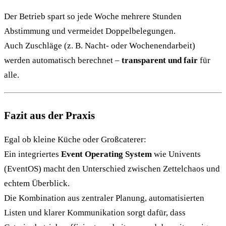
Der Betrieb spart so jede Woche mehrere Stunden
Abstimmung und vermeidet Doppelbelegungen.
Auch Zuschläge (z. B. Nacht- oder Wochenendarbeit)
werden automatisch berechnet –
transparent und fair
für
alle.
Fazit aus der Praxis
Egal ob kleine Küche oder Großcaterer:
Ein integriertes
Event Operating System
wie Univents
(EventOS) macht den Unterschied zwischen Zettelchaos und
echtem Überblick.
Die Kombination aus zentraler Planung, automatisierten
Listen und klarer Kommunikation sorgt dafür, dass