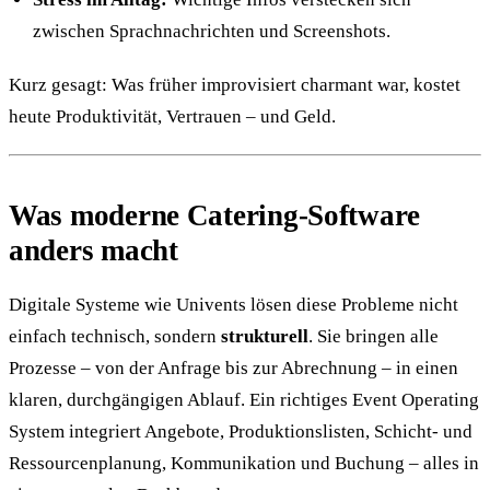
zwischen Sprachnachrichten und Screenshots.
Kurz gesagt: Was früher improvisiert charmant war, kostet
heute Produktivität, Vertrauen – und Geld.
Was moderne Catering-Software
anders macht
Digitale Systeme wie Univents lösen diese Probleme nicht
einfach technisch, sondern
strukturell
. Sie bringen alle
Prozesse – von der Anfrage bis zur Abrechnung – in einen
klaren, durchgängigen Ablauf. Ein richtiges Event Operating
System integriert Angebote, Produktionslisten, Schicht- und
Ressourcenplanung, Kommunikation und Buchung – alles in