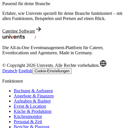
Passend für deine Branche
Erfahre, wie Univents speziell für deine Branche funktioniert – mit
allen Funktionen, Beispielen und Preisen auf einen Blick.
Catering Software
Die All-in-One Eventmanagement-Plattform für Caterer,
Eventlocations und Agenturen. Made in Germany.
© Copyright 2026 Univents. Alle Rechte vorbehalten.
Deutsch
·
English
Cookie-Einstellungen
Funktionen
Buchung & Anfragen
Angebote & Finanzen
Aufgaben & Budget
Event & Location
Küche & Produktion
Küchenmonitor
Personal & Zeit
Berichte & Planung