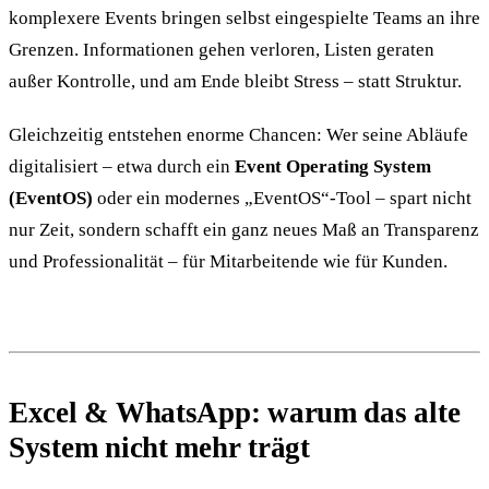
komplexere Events bringen selbst eingespielte Teams an ihre
Grenzen. Informationen gehen verloren, Listen geraten
außer Kontrolle, und am Ende bleibt Stress – statt Struktur.
Gleichzeitig entstehen enorme Chancen: Wer seine Abläufe
digitalisiert – etwa durch ein
Event Operating System
(EventOS)
oder ein modernes „EventOS“-Tool – spart nicht
nur Zeit, sondern schafft ein ganz neues Maß an Transparenz
und Professionalität – für Mitarbeitende wie für Kunden.
Excel & WhatsApp: warum das alte
System nicht mehr trägt