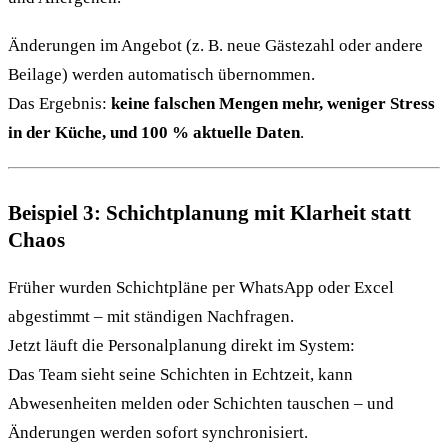
Änderungen im Angebot (z. B. neue Gästezahl oder andere
Beilage) werden automatisch übernommen.
Das Ergebnis:
keine falschen Mengen mehr, weniger Stress
in der Küche, und 100 % aktuelle Daten
.
Beispiel 3: Schichtplanung mit Klarheit statt
Chaos
Früher wurden Schichtpläne per WhatsApp oder Excel
abgestimmt – mit ständigen Nachfragen.
Jetzt läuft die Personalplanung direkt im System:
Das Team sieht seine Schichten in Echtzeit, kann
Abwesenheiten melden oder Schichten tauschen – und
Änderungen werden sofort synchronisiert.