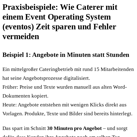
Praxisbeispiele: Wie Caterer mit
einem Event Operating System
(eventos) Zeit sparen und Fehler
vermeiden
Beispiel 1: Angebote in Minuten statt Stunden
Ein mittelgroßer Cateringbetrieb mit rund 15 Mitarbeitenden
hat seine Angebotsprozesse digitalisiert.
Früher: Preise und Texte wurden manuell aus alten Word-
Dokumenten kopiert.
Heute: Angebote entstehen mit wenigen Klicks direkt aus
Vorlagen. Produkte, Texte und Bilder sind bereits hinterlegt.
Das spart im Schnitt
30 Minuten pro Angebot
– und sorgt