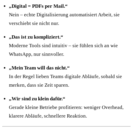
„Digital = PDFs per Mail.“
Nein – echte Digitalisierung automatisiert Arbeit, sie
verschiebt sie nicht nur.
„Das ist zu kompliziert.“
Moderne Tools sind intuitiv – sie fühlen sich an wie
WhatsApp, nur sinnvoller.
„Mein Team will das nicht.“
In der Regel lieben Teams digitale Abläufe, sobald sie
merken, dass sie Zeit sparen.
„Wir sind zu klein dafür.“
Gerade kleine Betriebe profitieren: weniger Overhead,
klarere Abläufe, schnellere Reaktion.