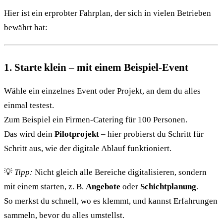
Hier ist ein erprobter Fahrplan, der sich in vielen Betrieben
bewährt hat:
1. Starte klein – mit einem Beispiel-Event
Wähle ein einzelnes Event oder Projekt, an dem du alles
einmal testest.
Zum Beispiel ein Firmen-Catering für 100 Personen.
Das wird dein
Pilotprojekt
– hier probierst du Schritt für
Schritt aus, wie der digitale Ablauf funktioniert.
💡
Tipp:
Nicht gleich alle Bereiche digitalisieren, sondern
mit einem starten, z. B.
Angebote
oder
Schichtplanung
.
So merkst du schnell, wo es klemmt, und kannst Erfahrungen
sammeln, bevor du alles umstellst.