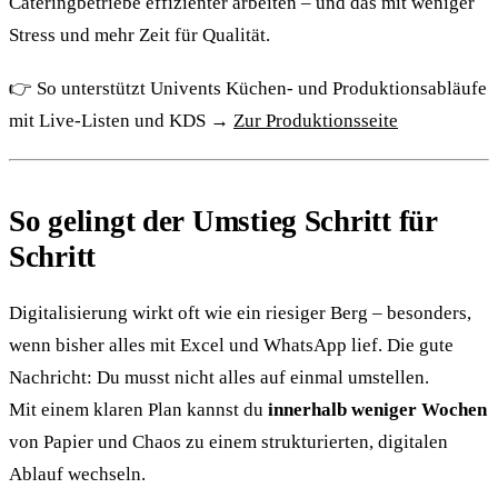
Cateringbetriebe effizienter arbeiten – und das mit weniger
Stress und mehr Zeit für Qualität.
👉 So unterstützt Univents Küchen- und Produktionsabläufe
mit Live-Listen und KDS →
Zur Produktionsseite
So gelingt der Umstieg Schritt für
Schritt
Digitalisierung wirkt oft wie ein riesiger Berg – besonders,
wenn bisher alles mit Excel und WhatsApp lief. Die gute
Nachricht: Du musst nicht alles auf einmal umstellen.
Mit einem klaren Plan kannst du
innerhalb weniger Wochen
von Papier und Chaos zu einem strukturierten, digitalen
Ablauf wechseln.