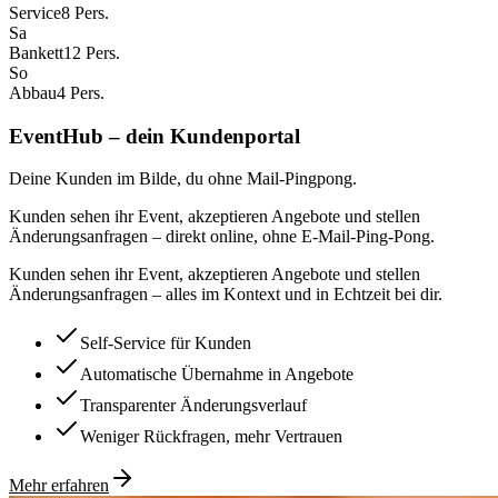
Service
8 Pers.
Sa
Bankett
12 Pers.
So
Abbau
4 Pers.
EventHub – dein Kundenportal
Deine Kunden im Bilde, du ohne Mail-Pingpong.
Kunden sehen ihr Event, akzeptieren Angebote und stellen
Änderungsanfragen – direkt online, ohne E-Mail-Ping-Pong.
Kunden sehen ihr Event, akzeptieren Angebote und stellen
Änderungsanfragen – alles im Kontext und in Echtzeit bei dir.
Self-Service für Kunden
Automatische Übernahme in Angebote
Transparenter Änderungsverlauf
Weniger Rückfragen, mehr Vertrauen
Mehr erfahren