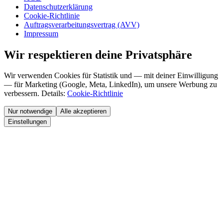
Datenschutzerklärung
Cookie-Richtlinie
Auftragsverarbeitungsvertrag (AVV)
Impressum
Wir respektieren deine Privatsphäre
Wir verwenden Cookies für Statistik und — mit deiner Einwilligung
— für Marketing (Google, Meta, LinkedIn), um unsere Werbung zu
verbessern. Details:
Cookie-Richtlinie
Nur notwendige
Alle akzeptieren
Einstellungen