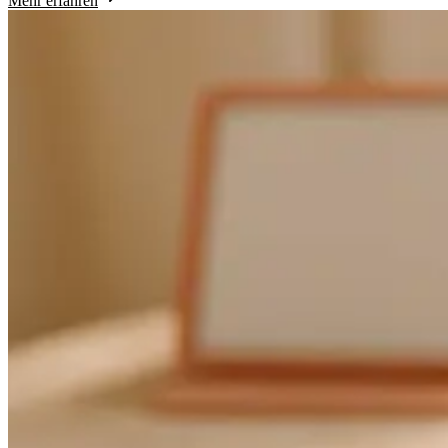
Mehr erfahren