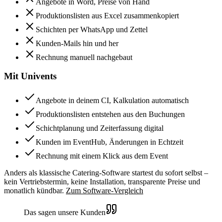
Angebote in Word, Preise von Hand
Produktionslisten aus Excel zusammenkopiert
Schichten per WhatsApp und Zettel
Kunden-Mails hin und her
Rechnung manuell nachgebaut
Mit Univents
Angebote in deinem CI, Kalkulation automatisch
Produktionslisten entstehen aus den Buchungen
Schichtplanung und Zeiterfassung digital
Kunden im EventHub, Änderungen in Echtzeit
Rechnung mit einem Klick aus dem Event
Anders als klassische Catering-Software startest du sofort selbst –
kein Vertriebstermin, keine Installation, transparente Preise und
monatlich kündbar.
Zum Software-Vergleich
Das sagen unsere Kunden