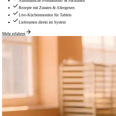
Automatische Produktions- & Packlisten
Rezepte mit Zutaten & Allergenen
Live-Küchenmonitor für Tablets
Lieferanten direkt im System
Mehr erfahren