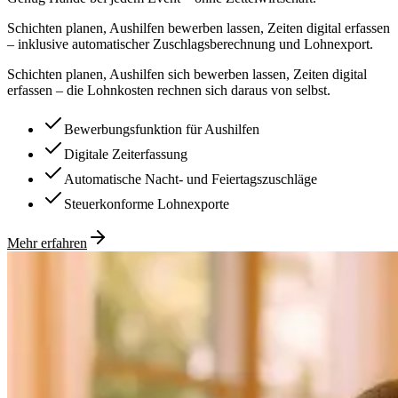
Schichten planen, Aushilfen bewerben lassen, Zeiten digital erfassen
– inklusive automatischer Zuschlagsberechnung und Lohnexport.
Schichten planen, Aushilfen sich bewerben lassen, Zeiten digital
erfassen – die Lohnkosten rechnen sich daraus von selbst.
Bewerbungsfunktion für Aushilfen
Digitale Zeiterfassung
Automatische Nacht- und Feiertagszuschläge
Steuerkonforme Lohnexporte
Mehr erfahren