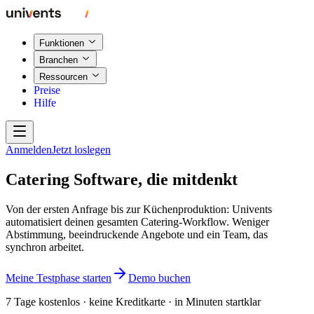
Funktionen
Branchen
Ressourcen
Preise
Hilfe
Anmelden
Jetzt loslegen
Catering Software, die mitdenkt
Von der ersten Anfrage bis zur Küchenproduktion: Univents
automatisiert deinen gesamten Catering-Workflow. Weniger
Abstimmung, beeindruckende Angebote und ein Team, das
synchron arbeitet.
Meine Testphase starten
Demo buchen
7 Tage kostenlos · keine Kreditkarte · in Minuten startklar