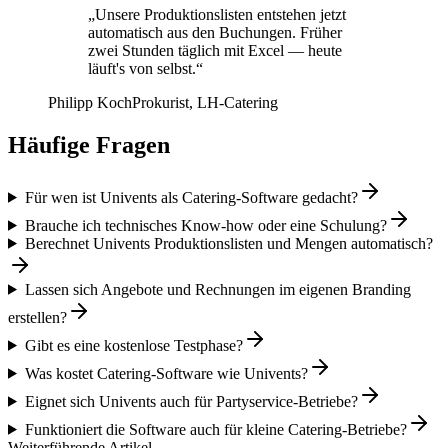
„Unsere Produktionslisten entstehen jetzt
automatisch aus den Buchungen. Früher
zwei Stunden täglich mit Excel — heute
läuft's von selbst.“
Philipp Koch
Prokurist, LH-Catering
Häufige Fragen
Für wen ist Univents als Catering-Software gedacht?
Brauche ich technisches Know-how oder eine Schulung?
Berechnet Univents Produktionslisten und Mengen automatisch?
Lassen sich Angebote und Rechnungen im eigenen Branding
erstellen?
Gibt es eine kostenlose Testphase?
Was kostet Catering-Software wie Univents?
Eignet sich Univents auch für Partyservice-Betriebe?
Funktioniert die Software auch für kleine Catering-Betriebe?
Weiterführende Artikel