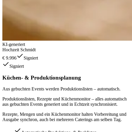
KI-generiert
Hochzeit Schmidt
€ 9.996
Signiert
Signiert
Küchen- & Produktionsplanung
Aus gebuchten Events werden Produktionslisten – automatisch.
Produktionslisten, Rezepte und Küchenmonitor – alles automatisch
aus gebuchten Events generiert und in Echtzeit synchronisiert.
Rezepte, Mengen und ein Küchenmonitor halten Vorbereitung und
Ausgabe synchron, auch bei mehreren Caterings am selben Tag.