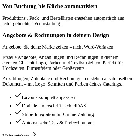
Von Buchung bis Küche automatisiert
Produktions-, Pack- und Bestelllisten entstehen automatisch aus
jeder gebuchten Veranstaltung.
Angebote & Rechnungen in deinem Design
Angebote, die deine Marke zeigen – nicht Word-Vorlagen.
Erstelle Angebote, Anzahlungen und Rechnungen in deinem
eigenen CI – mit Logo, Farben und Textbausteinen. Perfekt für
Hochzeiten, Firmenfeiern oder Großevents.
Anzahlungen, Zahlpläne und Rechnungen entstehen aus demselben
Dokument – mit Logo, Schriften und Farben deines Caterings.
Layouts komplett anpassbar
Digitale Unterschrift nach eIDAS
Stripe-Integration für Online-Zahlung
Automatische Teil- & Endrechnungen