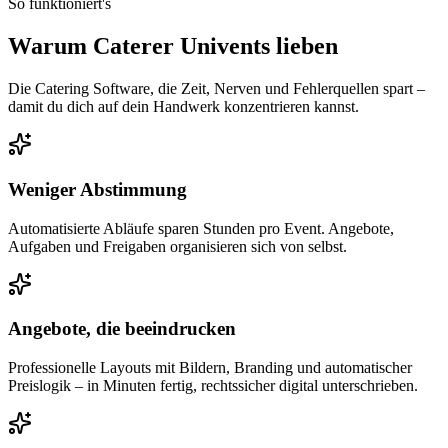
So funktioniert's
Warum Caterer Univents lieben
Die Catering Software, die Zeit, Nerven und Fehlerquellen spart –
damit du dich auf dein Handwerk konzentrieren kannst.
Weniger Abstimmung
Automatisierte Abläufe sparen Stunden pro Event. Angebote,
Aufgaben und Freigaben organisieren sich von selbst.
Angebote, die beeindrucken
Professionelle Layouts mit Bildern, Branding und automatischer
Preislogik – in Minuten fertig, rechtssicher digital unterschrieben.