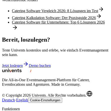
Catering Software Vergleich 2026: 8 Lösungen im Test
Catering Kalkulation Software: Der Praxisguide 2026
Catering Software für Unternehmen: Top 6 Lösungen 2026
Bereit, loszulegen?
Teste Univents kostenlos und erlebe, wie einfach Eventmanagement
sein kann.
Jetzt loslegen
Demo buchen
Die All-in-One Eventmanagement-Plattform für Caterer,
Eventlocations und Agenturen. Made in Germany.
© Copyright 2026 Univents. Alle Rechte vorbehalten.
Deutsch
·
English
Cookie-Einstellungen
Funktionen