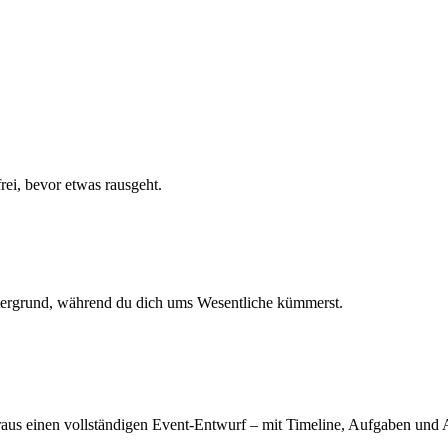
rei, bevor etwas rausgeht.
ntergrund, während du dich ums Wesentliche kümmerst.
araus einen vollständigen Event-Entwurf – mit Timeline, Aufgaben und 