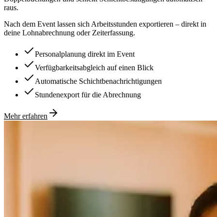
raus.
Nach dem Event lassen sich Arbeitsstunden exportieren – direkt in
deine Lohnabrechnung oder Zeiterfassung.
Personalplanung direkt im Event
Verfügbarkeitsabgleich auf einen Blick
Automatische Schichtbenachrichtigungen
Stundenexport für die Abrechnung
Mehr erfahren