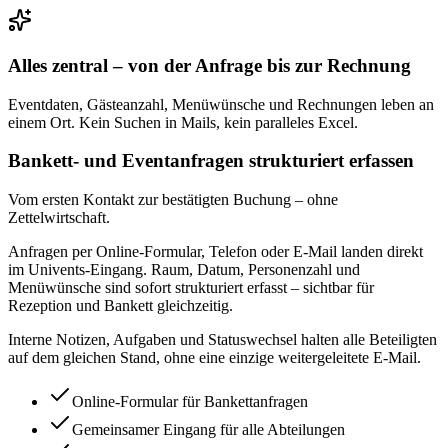
Alles zentral – von der Anfrage bis zur Rechnung
Eventdaten, Gästeanzahl, Menüwünsche und Rechnungen leben an
einem Ort. Kein Suchen in Mails, kein paralleles Excel.
Bankett- und Eventanfragen strukturiert erfassen
Vom ersten Kontakt zur bestätigten Buchung – ohne
Zettelwirtschaft.
Anfragen per Online-Formular, Telefon oder E-Mail landen direkt
im Univents-Eingang. Raum, Datum, Personenzahl und
Menüwünsche sind sofort strukturiert erfasst – sichtbar für
Rezeption und Bankett gleichzeitig.
Interne Notizen, Aufgaben und Statuswechsel halten alle Beteiligten
auf dem gleichen Stand, ohne eine einzige weitergeleitete E-Mail.
Online-Formular für Bankettanfragen
Gemeinsamer Eingang für alle Abteilungen