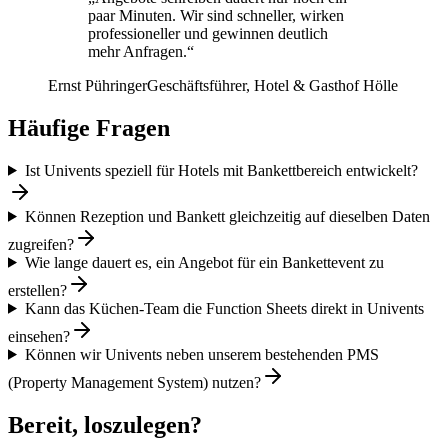
paar Minuten. Wir sind schneller, wirken
professioneller und gewinnen deutlich
mehr Anfragen.“
Ernst Pühringer
Geschäftsführer, Hotel & Gasthof Hölle
Häufige Fragen
Ist Univents speziell für Hotels mit Bankettbereich entwickelt?
Können Rezeption und Bankett gleichzeitig auf dieselben Daten
zugreifen?
Wie lange dauert es, ein Angebot für ein Bankettevent zu
erstellen?
Kann das Küchen-Team die Function Sheets direkt in Univents
einsehen?
Können wir Univents neben unserem bestehenden PMS
(Property Management System) nutzen?
Bereit, loszulegen?