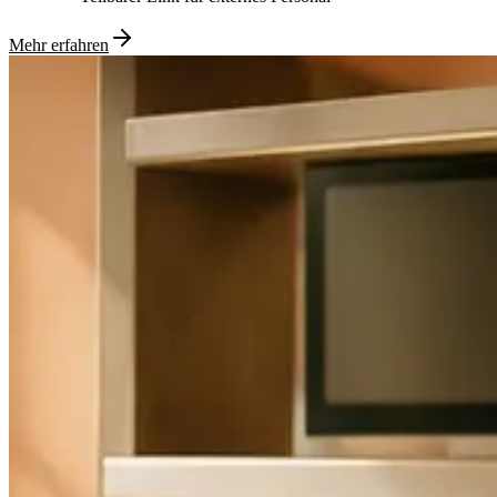
Mehr erfahren