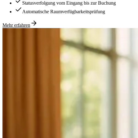
Statusverfolgung vom Eingang bis zur Buchung
Automatische Raumverfügbarkeitsprüfung
Mehr erfahren