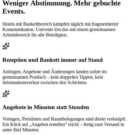
Weniger Abstimmung. Mehr gebuchte
Events.
Hotels mit Bankettbereich kämpfen täglich mit fragmentierter
Kommunikation. Univents löst das mit einem gemeinsamen
Arbeitsbereich für alle Beteiligten.
Rezeption und Bankett immer auf Stand
Anfragen, Angebote und Änderungen landen sofort im
gemeinsamen Postfach – kein doppeltes Tippen, kein
Informationsverlust zwischen den Schichten.
Angebote in Minuten statt Stunden
Vorlagen, Preislisten und Raumbelegungen sind direkt verknüpft.
Ein Klick auf „Angebot erstellen“ reicht – fertig zum Versand in
unter fünf Minuten.