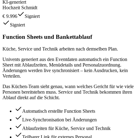
KI-generiert
Hochzeit Schmidt
€ 9.996
Signiert
Signiert
Function Sheets und Bankettablauf
Küche, Service und Technik arbeiten nach demselben Plan.
Univents generiert aus den Eventdaten automatisch ein Function
Sheet mit Ablaufzeiten, Menüdetails und Personalzuordnung.
Änderungen werden live synchronisiert – kein Ausdrucken, kein
Verteilen.
Das Küchen-Team sieht genau, wann welches Gericht für wie viele
Personen bereitstehen muss. Service und Technik bekommen ihren
Ablauf direkt auf die Schicht.
Automatisch erstellte Function Sheets
Live-Synchronisation bei Änderungen
Ablaufzeiten für Küche, Service und Technik
Teilbarer Link für externes Personal