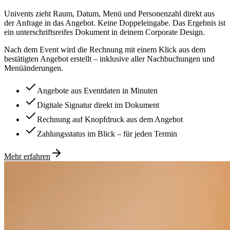
Univents zieht Raum, Datum, Menü und Personenzahl direkt aus
der Anfrage in das Angebot. Keine Doppeleingabe. Das Ergebnis ist
ein unterschriftsreifes Dokument in deinem Corporate Design.
Nach dem Event wird die Rechnung mit einem Klick aus dem
bestätigten Angebot erstellt – inklusive aller Nachbuchungen und
Menüänderungen.
Angebote aus Eventdaten in Minuten
Digitale Signatur direkt im Dokument
Rechnung auf Knopfdruck aus dem Angebot
Zahlungsstatus im Blick – für jeden Termin
Mehr erfahren