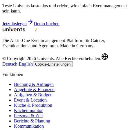
Teste Univents kostenlos und erlebe, wie einfach Eventmanagement
sein kann.
Jetzt loslegen
Demo buchen
Die All-in-One Eventmanagement-Plattform für Caterer,
Eventlocations und Agenturen. Made in Germany.
© Copyright 2026 Univents. Alle Rechte vorbehalten.
Deutsch
·
English
Cookie-Einstellungen
Funktionen
Buchung & Anfragen
Angebote & Finanzen
Aufgaben & Budget
Event & Location
Küche & Produktion
Küchenmonitor
Personal & Zeit
Berichte & Planung
Kommunikation