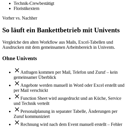
Technik-Crew
bestätigt
Floristik
extern
Vorher vs. Nachher
So läuft ein Bankettbetrieb mit Univents
Vergleiche den alten Workflow aus Mails, Excel-Tabellen und
Ausdrucken mit dem gemeinsamen Arbeitsbereich in Univents.
Ohne Univents
Anfragen kommen per Mail, Telefon und Zuruf – kein
gemeinsamer Überblick
Angebote werden manuell in Word oder Excel erstellt und
per Mail verschickt
Function Sheet wird ausgedruckt und an Küche, Service
und Technik verteilt
Personalplanung in separater Tabelle, Änderungen per
Zuruf kommuniziert
Rechnung wird nach dem Event manuell erstellt – Fehler