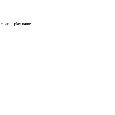
 clear display names.