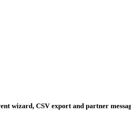
event wizard, CSV export and partner messag