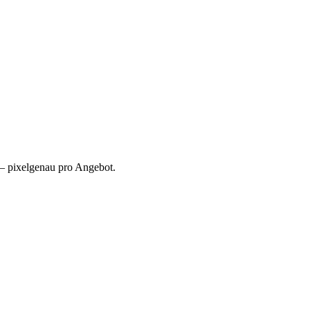
 – pixelgenau pro Angebot.