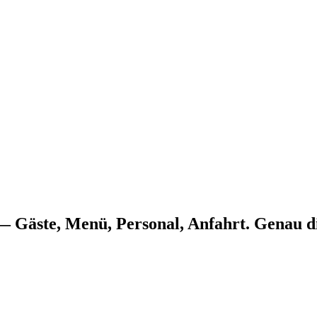
— Gäste, Menü, Personal, Anfahrt. Genau d