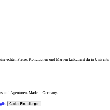
ine echten Preise, Konditionen und Margen kalkulierst du in Univents
ons und Agenturen. Made in Germany.
glish
Cookie-Einstellungen