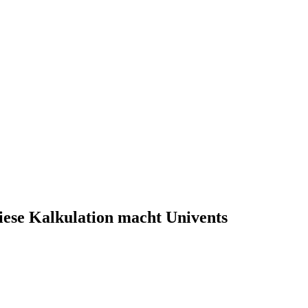
iese Kalkulation macht Univents